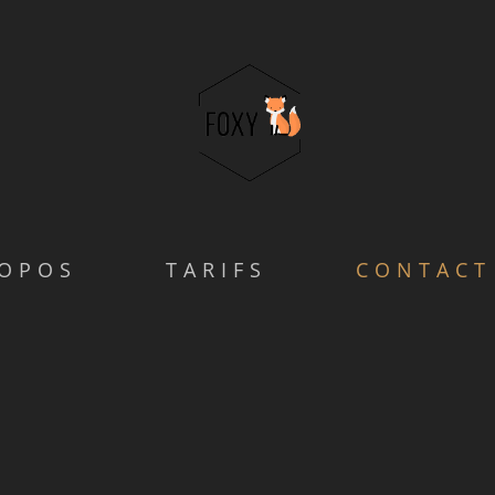
ROPOS
TARIFS
CONTACT