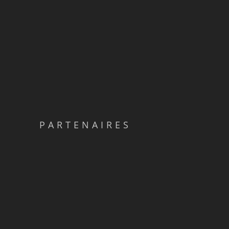
PARTENAIRES