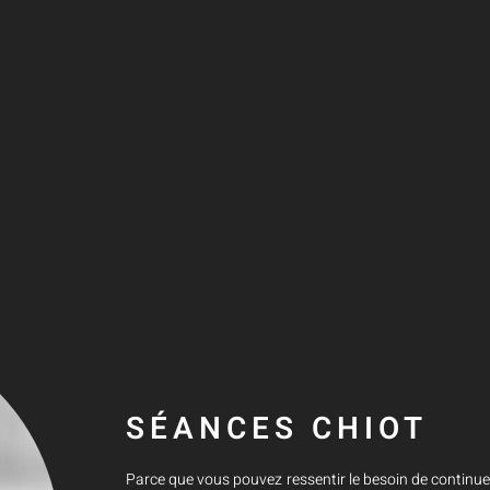
SÉANCES CHIOT
Parce que vous pouvez ressentir le besoin de continu