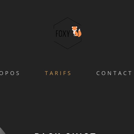
ROPOS
TARIFS
CONTACT