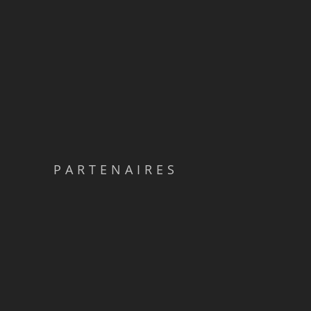
PARTENAIRES