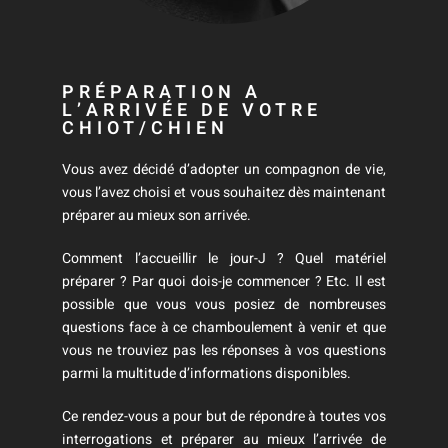
PRÉPARATION A
L’ARRIVÉE DE VOTRE
CHIOT/CHIEN
Vous avez décidé d’adopter un compagnon de vie,
vous l’avez choisi et vous souhaitez dès maintenant
préparer au mieux son arrivée.
Comment l’accueillir le jour-J ? Quel matériel
préparer ? Par quoi dois-je commencer ? Etc. Il est
possible que vous vous posiez de nombreuses
questions face à ce chamboulement à venir et que
vous ne trouviez pas les réponses à vos questions
parmi la multitude d’informations disponibles.
Ce rendez-vous a pour but de répondre à toutes vos
interrogations et préparer au mieux l’arrivée de