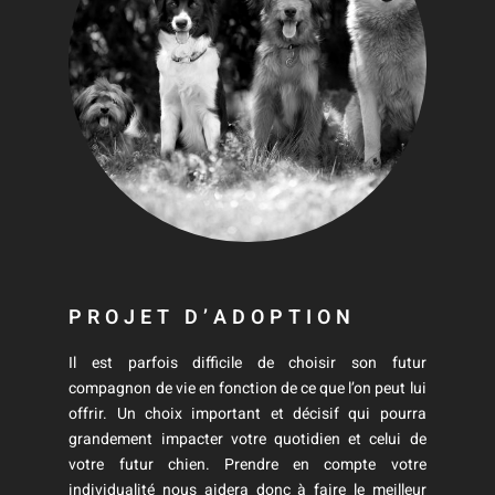
PROJET D’ADOPTION
Il est parfois difficile de choisir son futur
compagnon de vie en fonction de ce que l’on peut lui
offrir. Un choix important et décisif qui pourra
grandement impacter votre quotidien et celui de
votre futur chien. Prendre en compte votre
individualité nous aidera donc à faire le meilleur