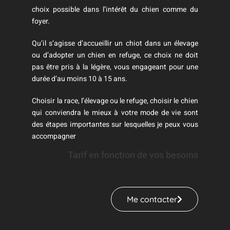
choix possible dans l’intérêt du chien comme du
foyer.
Qu’il s’agisse d’accueillir un chiot dans un élevage
ou d’adopter un chien en refuge, ce choix ne doit
pas être pris à la légère, vous engageant pour une
durée d’au moins 10 à 15 ans.
Choisir la race, l’élevage ou le refuge, choisir le chien
qui conviendra le mieux à votre mode de vie sont
des étapes importantes sur lesquelles je peux vous
accompagner
Tarif en fonction de vos besoins
Me contacter