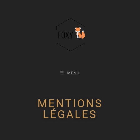
MENU
MENTIONS
LÉGALES