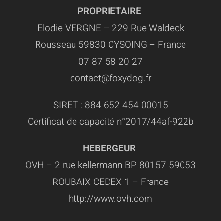
PROPRIETAIRE
Elodie VERGNE – 229 Rue Waldeck
Rousseau 59830 CYSOING – France
07 87 58 20 27
contact@foxydog.fr
SIRET : 884 652 454 00015
Certificat de capacité n°2017/44af-922b
HEBERGEUR
OVH – 2 rue kellermann BP 80157 59053
ROUBAIX CEDEX 1 – France
http://www.ovh.com