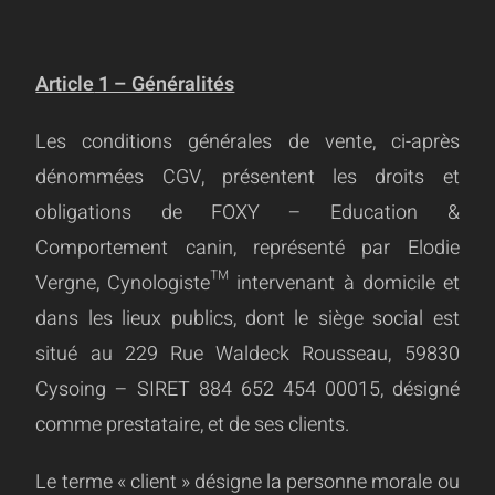
Article
1 – Généralités
Les conditions générales de vente, ci-après
dénommées CGV, présentent les droits et
obligations de FOXY – Education &
Comportement canin, représenté par Elodie
Vergne, Cynologiste™ intervenant à domicile et
dans les lieux publics, dont le siège social est
situé au 229 Rue Waldeck Rousseau, 59830
Cysoing – SIRET 884 652 454 00015, désigné
comme prestataire, et de ses clients.
Le terme « client » désigne la personne morale ou