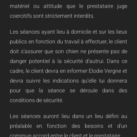
matériel ou attitude que le prestataire juge
coercitifs sont strictement interdits.
Les séances ayant lieu à domicile et sur les lieux
publics en fonction du travail à effectuer, le client
doit s’assurer que son chien ne présente pas de
danger potentiel à la sécurité d’autrui. Dans ce
cadre, le client devra en informer Elodie Vergne et
devra suivre les indications qu’elle lui donnera
pour que la séance se déroule dans des
conditions de sécurité.
Les séances auront lieu dans un lieu défini au
préalable en fonction des besoins et d’un
commun accord entre le client et le prestataire.