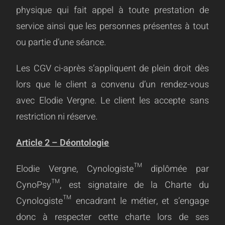
physique qui fait appel à toute prestation de
service ainsi que les personnes présentes à tout
ou partie d’une séance.
Les CGV ci-après s’appliquent de plein droit dès
lors que le client a convenu d’un rendez-vous
avec Elodie Vergne. Le client les accepte sans
restriction ni réserve.
Article 2 – Déontologie
Elodie Vergne, Cynologiste™ diplômée par
CynoPsy™, est signataire de la Charte du
Cynologiste™ encadrant le métier, et s’engage
donc à respecter cette charte lors de ses