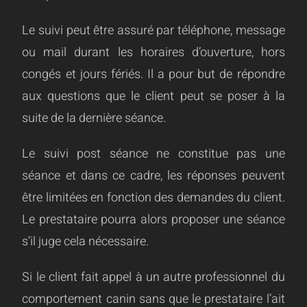
Le suivi peut être assuré par téléphone, message
ou mail durant les horaires d’ouverture, hors
congés et jours fériés. Il a pour but de répondre
aux questions que le client peut se poser à la
suite de la dernière séance.
Le suivi post séance ne constitue pas une
séance et dans ce cadre, les réponses peuvent
être limitées en fonction des demandes du client.
Le prestataire pourra alors proposer une séance
s’il juge cela nécessaire.
Si le client fait appel à un autre professionnel du
comportement canin sans que le prestataire l’ait