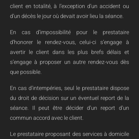
client en totalité, à l’exception d’un accident ou
d’un décès le jour où devait avoir lieu la séance.
En cas d’impossibilité pour le prestataire
d’honorer le rendez-vous, celui-ci s’engage à
avertir le client dans les plus brefs délais et
s’engage à proposer un autre rendez-vous dès
que possible.
En cas d’intempéries, seul le prestataire dispose
du droit de décision sur un éventuel report de la
séance. Il peut être décider d’un report d’un
commun accord avec le client.
Le prestataire proposant des services à domicile