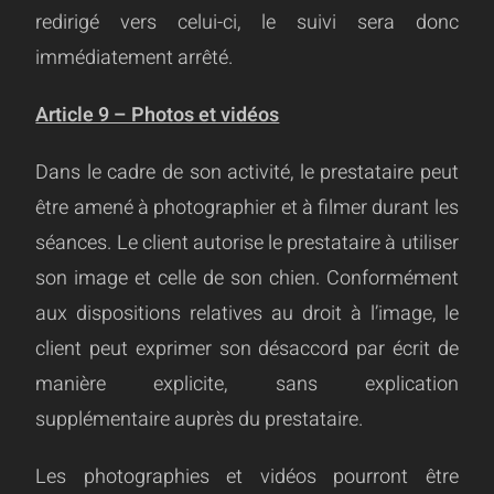
redirigé vers celui-ci, le suivi sera donc
immédiatement arrêté.
Article 9 – Photos et vidéos
Dans le cadre de son activité, le prestataire peut
être amené à photographier et à filmer durant les
séances. Le client autorise le prestataire à utiliser
son image et celle de son chien. C
onformément
aux dispositions relatives au droit à l’image, le
client peut exprimer son désaccord par écrit de
manière explicite, sans explication
supplémentaire auprès du prestataire.
Les photographies et vidéos pourront être