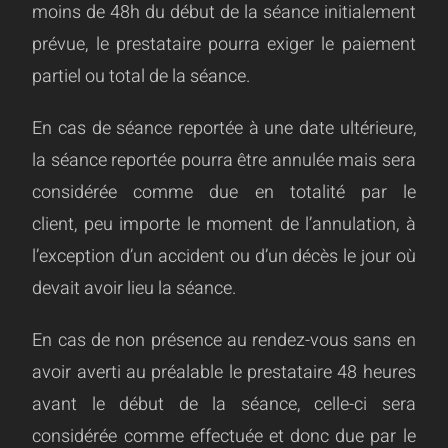
moins de 48h du début de la séance initialement
prévue, le prestataire pourra exiger le paiement
partiel ou total de la séance.
En cas de séance reportée à une date ultérieure,
la séance reportée pourra être annulée mais sera
considérée comme due en totalité par le
client, peu importe le moment de l’annulation, à
l’exception d’un accident ou d’un décès le jour où
devait avoir lieu la séance.
En cas de non présence au rendez-vous sans en
avoir averti au préalable le prestataire 48 heures
avant le début de la séance, celle-ci sera
considérée comme effectuée et donc due par le