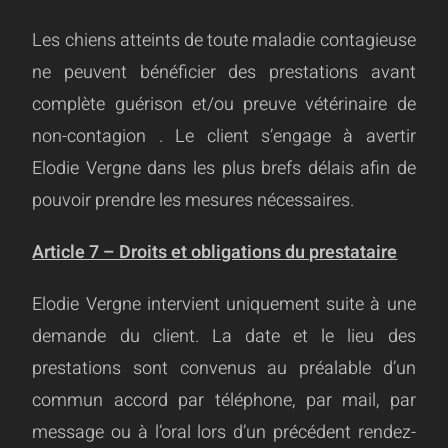
Les chiens atteints de toute maladie contagieuse
ne peuvent bénéficier des prestations avant
complète guérison et/ou preuve vétérinaire de
non-contagion . Le client s’engage à avertir
Elodie Vergne dans les plus brefs délais afin de
pouvoir prendre les mesures nécessaires.
Article 7 – Droits et obligations du prestataire
Elodie Vergne intervient uniquement suite à une
demande du client. La date et le lieu des
prestations sont convenus au préalable d’un
commun accord par téléphone, par mail, par
message ou à l’oral lors d’un précédent rendez-