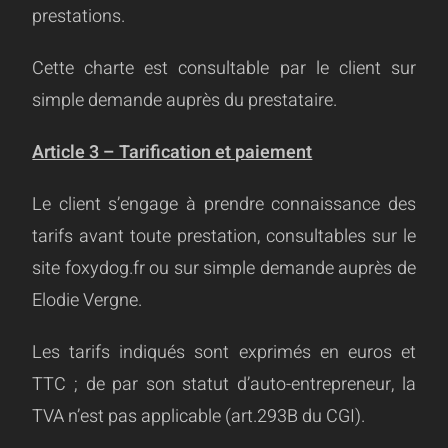
prestations.
Cette charte est consultable par le client sur
simple demande auprès du prestataire.
Article 3 – Tarification et paiement
Le client s’engage à prendre connaissance des
tarifs avant toute prestation, consultables sur le
site foxydog.fr ou sur simple demande auprès de
Elodie Vergne.
Les tarifs indiqués sont exprimés en euros et
TTC ; de par son statut d’auto-entrepreneur, la
TVA n’est pas applicable (art.293B du CGI).