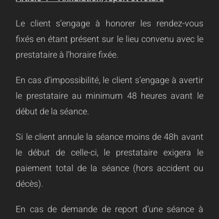
Le client s’engage à honorer les rendez-vous
fixés en étant présent sur le lieu convenu avec le
prestataire à l’horaire fixée.
En cas d’impossibilité, le client s’engage à avertir
le prestataire au minimum 48 heures avant le
début de la séance.
Si le client annule la séance moins de 48h avant
le début de celle-ci, le prestataire exigera le
paiement total de la séance (hors accident ou
décès).
En cas de demande de report d’une séance à