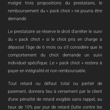
malgré trois propositions du prestataire, le
remboursement du « pack chiot » ne pourra être
demandé.
Le prestataire se réserve le droit d’arrêter le suivi
du « pack chiot » si le chiot pris en charge a
dépassé l’âge de 6 mois ou s’il considère que le
comportement du chiot demande un suivi
individuel spécifique. Le « pack chiot » restera à
payer en intégralité et non remboursable.
Tout retard ou défaut total ou partiel de
paiement, donnera lieu à versement par le client
d’une pénalité de retard exigible sans rappel, au
taux de 10% par jour de retard (lutte contre les