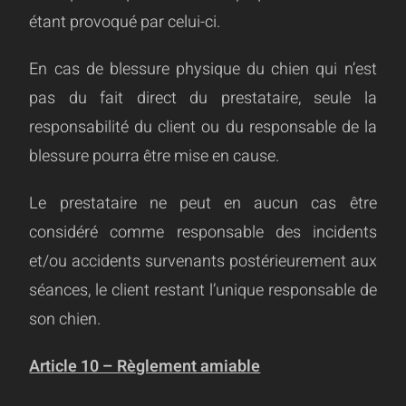
étant provoqué par celui-ci.
En cas de blessure physique du chien qui n’est
pas du fait direct du prestataire, seule la
responsabilité du client ou du responsable de la
blessure pourra être mise en cause.
Le prestataire ne peut en aucun cas être
considéré comme responsable des incidents
et/ou accidents survenants postérieurement aux
séances, le client restant l’unique responsable de
son chien.
Article 10 – Règlement amiable