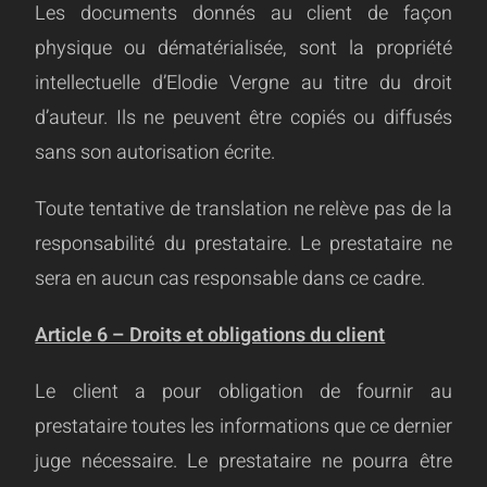
Les documents donnés au client de façon
physique ou dématérialisée, sont la propriété
intellectuelle d’Elodie Vergne au titre du droit
d’auteur. Ils ne peuvent être copiés ou diffusés
sans son autorisation écrite.
Toute tentative de translation ne relève pas de la
responsabilité du prestataire. Le prestataire ne
sera en aucun cas responsable dans ce cadre.
Article 6 – Droits et obligations du client
Le client a pour obligation de fournir au
prestataire toutes les informations que ce dernier
juge nécessaire. Le prestataire ne pourra être