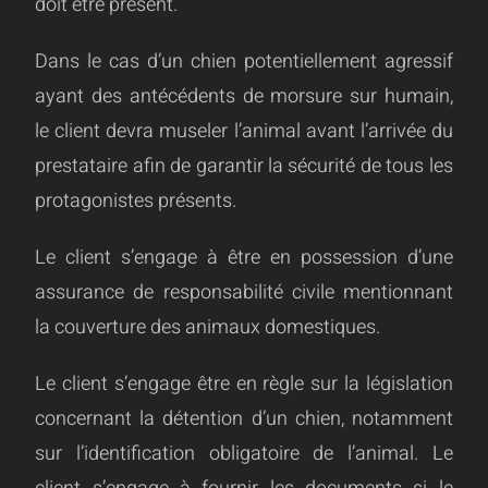
doit être présent.
Dans le cas d’un chien potentiellement agressif
ayant des antécédents de morsure sur humain,
le client devra museler l’animal avant l’arrivée du
prestataire afin de garantir la sécurité de tous les
protagonistes présents.
Le client s’engage à être en possession d’une
assurance de responsabilité civile mentionnant
la couverture des animaux domestiques.
Le client s’engage être en règle sur la législation
concernant la détention d’un chien, notamment
sur l’identification obligatoire de l’animal. Le