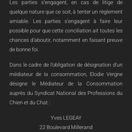
Les parties s’engagent, en cas de litige de
quelque nature que ce soit, à tenter un règlement
amiable. Les parties s’engagent à faire leur
possible pour que cette conciliation ait toutes les
chances d’aboutir, notamment en faisant preuve
de bonne foi.
Dans le cadre de l’obligation de désignation d’un
médiateur de la consommation, Elodie Vergne
désigne le Médiateur de la Consommation
auprès du Syndicat National des Professions du
Chien et du Chat :
Yves LEGEAY
22 Boulevard Millerand