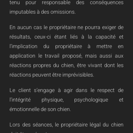
tenu pour responsable des conséquences
imputables à des omissions.
En aucun cas le propriétaire ne pourra exiger de
résultats, ceux-ci étant liés à la capacité et
l’implication du propriétaire à mettre en
application le travail proposé, mais aussi aux
réactions propres du chien, être vivant dont les
réactions peuvent être imprévisibles.
Le client s’engage à agir dans le respect de
l’intégrité physique, psychologique et
émotionnelle de son chien.
Lors des séances, le propriétaire légal du chien