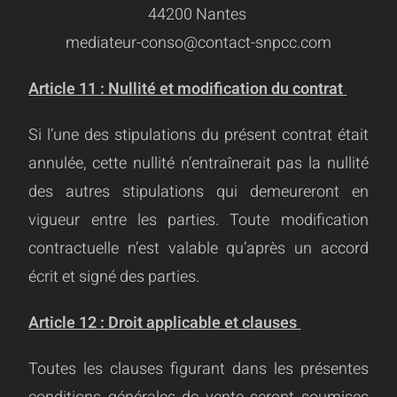
44200 Nantes
mediateur-conso@contact-snpcc.com
Article 11 : Nullité et modification du contrat
Si l’une des stipulations du présent contrat était
annulée, cette nullité n’entraînerait pas la nullité
des autres stipulations qui demeureront en
vigueur entre les parties. Toute modification
contractuelle n’est valable qu’après un accord
écrit et signé des parties.
Article 12 : Droit applicable et clauses
Toutes les clauses figurant dans les présentes