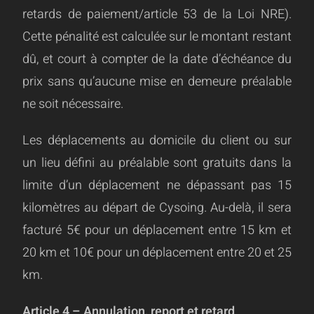
retards de paiement/article 53 de la Loi NRE).
Cette pénalité est calculée sur le montant restant
dû, et court à compter de la date d’échéance du
prix sans qu’aucune mise en demeure préalable
ne soit nécessaire.
Les déplacements au domicile du client ou sur
un lieu défini au préalable sont gratuits dans la
limite d’un déplacement ne dépassant pas 15
kilomètres au départ de Cysoing. Au-delà, il sera
facturé 5€ pour un déplacement entre 15 km et
20 km et 10€ pour un déplacement entre 20 et 25
km.
Article 4 – Annulation, report et retard