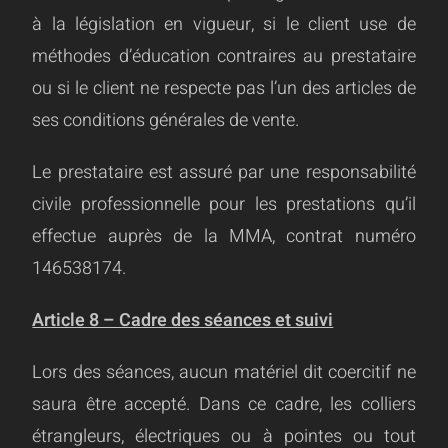
à la législation en vigueur, si le client use de
méthodes d’éducation contraires au prestataire
ou si le client ne respecte pas l’un des articles de
ses conditions générales de vente.
Le prestataire est assuré par une responsabilité
civile professionnelle pour les prestations qu’il
effectue auprès de la MMA, contrat numéro
146538174.
Article 8 – Cadre des séances et suivi
Lors des séances, aucun matériel dit coercitif ne
saura être accepté. Dans ce cadre, les colliers
étrangleurs, électriques ou à pointes ou tout