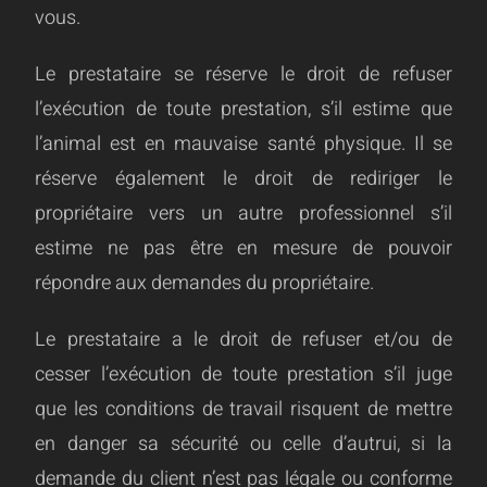
vous.
Le prestataire se réserve le droit de refuser
l’exécution de toute prestation, s’il estime que
l’animal est en mauvaise santé physique. Il se
réserve également le droit de rediriger le
propriétaire vers un autre professionnel s’il
estime ne pas être en mesure de pouvoir
répondre aux demandes du propriétaire.
Le prestataire a le droit de refuser et/ou de
cesser l’exécution de toute prestation s’il juge
que les conditions de travail risquent de mettre
en danger sa sécurité ou celle d’autrui, si la
demande du client n’est pas légale ou conforme