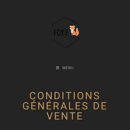
MENU
CONDITIONS
GÉNÉRALES DE
VENTE