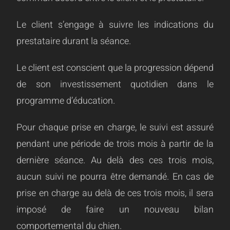
Le client s’engage à suivre les indications du
prestataire durant la séance.
Le client est conscient que la progression dépend
de son investissement quotidien dans le
programme d’éducation.
Pour chaque prise en charge, le suivi est assuré
pendant une période de trois mois à partir de la
dernière séance. Au delà des ces trois mois,
aucun suivi ne pourra être demandé. En cas de
prise en charge au delà de ces trois mois, il sera
imposé de faire un nouveau bilan
comportemental du chien.