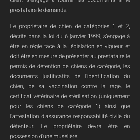
client s’engage à fournir les documents si le
prestataire le demande.
Le propriétaire de chien de catégories 1 et 2,
décrits dans la loi du 6 janvier 1999, s’engage à
être en règle face à la législation en vigueur et
doit être en mesure de présenter au prestataire le
permis de détention de chiens de catégorie, les
documents justificatifs de l’identification du
chien, de sa vaccination contre la rage, le
certificat vétérinaire de stérilisation (uniquement
pour les chiens de catégorie 1) ainsi que
l’attestation d’assurance responsabilité civile du
détenteur. Le propriétaire devra être en
possession d’une muselière.