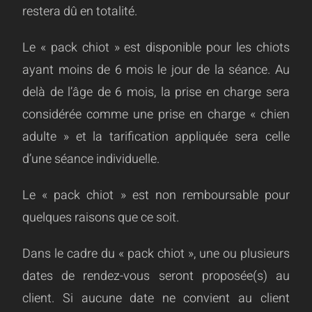
restera dû en totalité.
Le « pack chiot » est disponible pour les chiots
ayant moins de 6 mois le jour de la séance. Au
delà de l’âge de 6 mois, la prise en charge sera
considérée comme une prise en charge « chien
adulte » et la tarification appliquée sera celle
d’une séance individuelle.
Le « pack chiot » est non remboursable pour
quelques raisons que ce soit.
Dans le cadre du « pack chiot », une ou plusieurs
dates de rendez-vous seront proposée(s) au
client. Si aucune date ne convient au client