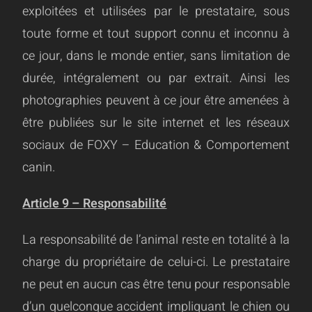
exploitées et utilisées par le prestataire, sous
toute forme et tout support connu et inconnu à
ce jour, dans le monde entier, sans limitation de
durée, intégralement ou par extrait. Ainsi les
photographies peuvent à ce jour être amenées à
être publiées sur le site internet et les réseaux
sociaux de FOXY – Education & Comportement
canin.
Article 9 – Responsabilité
La responsabilité de l’animal reste en totalité à la
charge du propriétaire de celui-ci. Le prestataire
ne peut en aucun cas être tenu pour responsable
d’un quelconque accident impliquant le chien ou