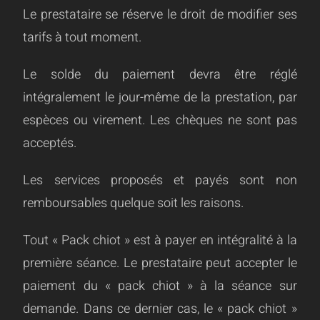
Le prestataire se réserve le droit de modifier ses
tarifs à tout moment.
Le solde du paiement devra être réglé
intégralement le jour-même de la prestation, par
espèces ou virement. Les chèques ne sont pas
acceptés.
Les services proposés et payés sont non
remboursables quelque soit les raisons.
Tout « Pack chiot » est à payer en intégralité à la
première séance. Le prestataire peut accepter le
paiement du « pack chiot » à la séance sur
demande. Dans ce dernier cas, le « pack chiot »