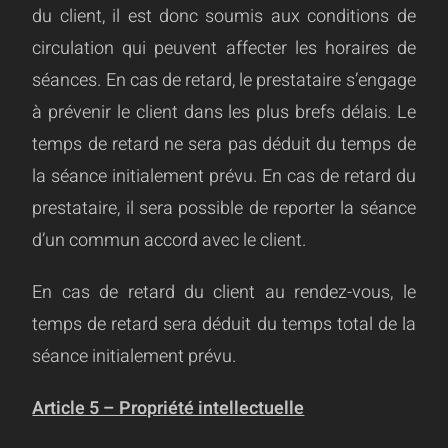
du client, il est donc soumis aux conditions de
circulation qui peuvent affecter les horaires de
séances. En cas de retard, le prestataire s’engage
à prévenir le client dans les plus brefs délais. Le
temps de retard ne sera pas déduit du temps de
la séance initialement prévu. En cas de retard du
prestataire, il sera possible de reporter la séance
d’un commun accord avec le client.
En cas de retard du client au rendez-vous, le
temps de retard sera déduit du temps total de la
séance initialement prévu.
Article 5 – Propriété intellectuelle